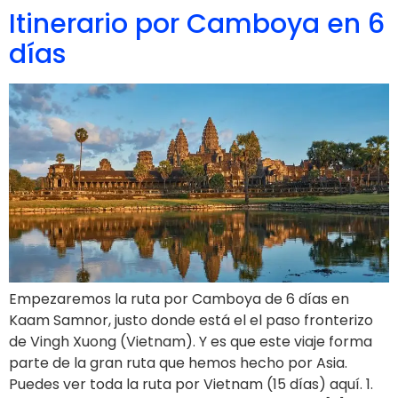
Itinerario por Camboya en 6
días
Empezaremos la ruta por Camboya de 6 días en
Kaam Samnor, justo donde está el el paso fronterizo
de Vingh Xuong (Vietnam). Y es que este viaje forma
parte de la gran ruta que hemos hecho por Asia.
Puedes ver toda la ruta por Vietnam (15 días) aquí. 1.