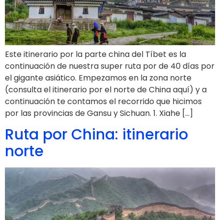
Este itinerario por la parte china del Tíbet es la
continuación de nuestra super ruta por de 40 días por
el gigante asiático. Empezamos en la zona norte
(consulta el itinerario por el norte de China aquí) y a
continuación te contamos el recorrido que hicimos
por las provincias de Gansu y Sichuan. 1. Xiahe […]
Ruta por China: itinerario
norte