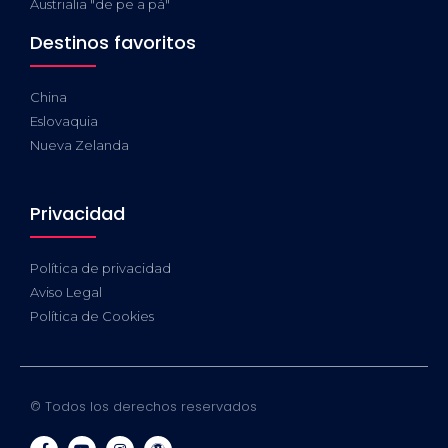
Austrialia "de pe a pá"
Destinos favoritos
China
Eslovaquia
Nueva Zelanda
Privacidad
Política de privacidad
Aviso Legal
Política de Cookies
© Todos los derechos reservados