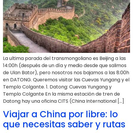
La ultima parada del transmongoliano es Beijing a las
14:00h (después de un día y medio desde que salimos
de Ulan Bator), pero nosotros nos bajamos a las 8:00h
en DATONG. Queremos visitar las Cuevas Yungang y el
Templo Colgante. 1. Datong: Cuevas Yungang y
Templo Colgante En la misma estación de tren de
Datong hay una oficina CITS (China International […]
Viajar a China por libre: lo
que necesitas saber y rutas