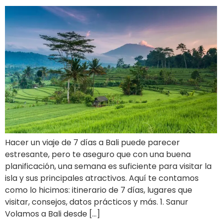
Hacer un viaje de 7 días a Bali puede parecer
estresante, pero te aseguro que con una buena
planificación, una semana es suficiente para visitar la
isla y sus principales atractivos. Aquí te contamos
como lo hicimos: itinerario de 7 días, lugares que
visitar, consejos, datos prácticos y más. 1. Sanur
Volamos a Bali desde […]