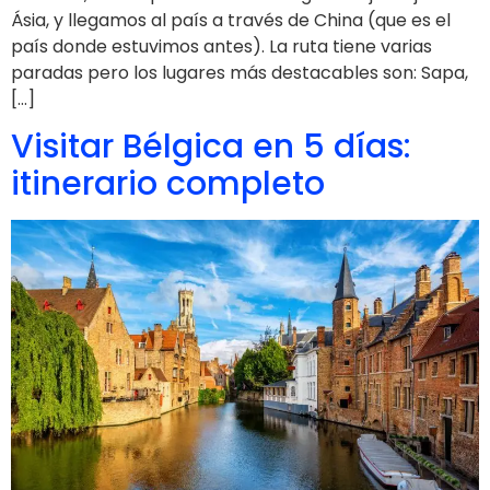
Ásia, y llegamos al país a través de China (que es el
país donde estuvimos antes). La ruta tiene varias
paradas pero los lugares más destacables son: Sapa,
[…]
Visitar Bélgica en 5 días:
itinerario completo