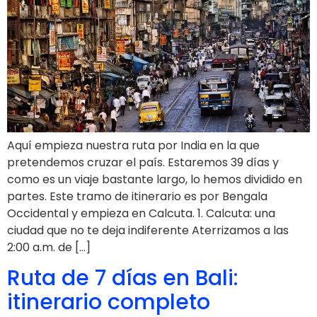
Aquí empieza nuestra ruta por India en la que
pretendemos cruzar el país. Estaremos 39 días y
como es un viaje bastante largo, lo hemos dividido en
partes. Este tramo de itinerario es por Bengala
Occidental y empieza en Calcuta. 1. Calcuta: una
ciudad que no te deja indiferente Aterrizamos a las
2:00 a.m. de […]
Ruta de 7 días en Bali:
itinerario completo