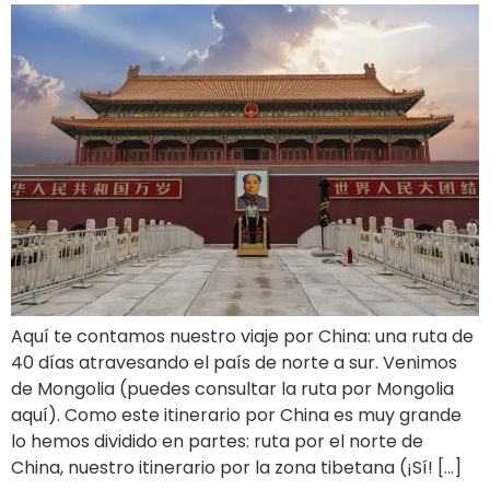
Aquí te contamos nuestro viaje por China: una ruta de
40 días atravesando el país de norte a sur. Venimos
de Mongolia (puedes consultar la ruta por Mongolia
aquí). Como este itinerario por China es muy grande
lo hemos dividido en partes: ruta por el norte de
China, nuestro itinerario por la zona tibetana (¡Sí! […]