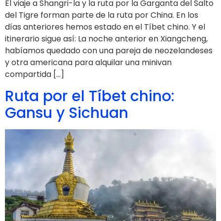
El viaje a Shangri-la y la ruta por la Garganta del Salto
del Tigre forman parte de la ruta por China. En los
días anteriores hemos estado en el Tíbet chino. Y el
itinerario sigue así: La noche anterior en Xiangcheng,
habíamos quedado con una pareja de neozelandeses
y otra americana para alquilar una minivan
compartida […]
Ruta por el Tíbet chino:
Gansu y Sichuan