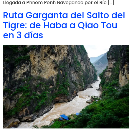
Llegada a Phnom Penh Navegando por el Río […]
Ruta Garganta del Salto del
Tigre: de Haba a Qiao Tou
en 3 días