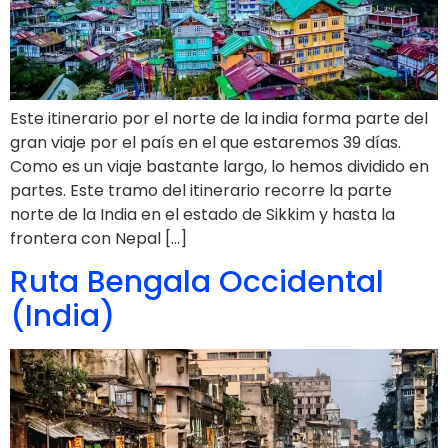
Este itinerario por el norte de la india forma parte del
gran viaje por el país en el que estaremos 39 días.
Como es un viaje bastante largo, lo hemos dividido en
partes. Este tramo del itinerario recorre la parte
norte de la India en el estado de Sikkim y hasta la
frontera con Nepal […]
Ruta Bengala Occidental
(India)