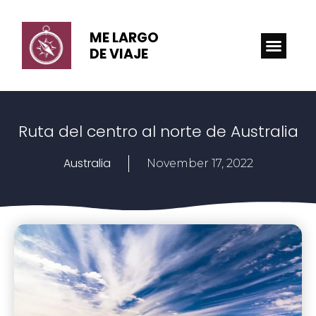
ME LARGO
DE VIAJE
Ruta del centro al norte de Australia
Australia
November 17, 2022