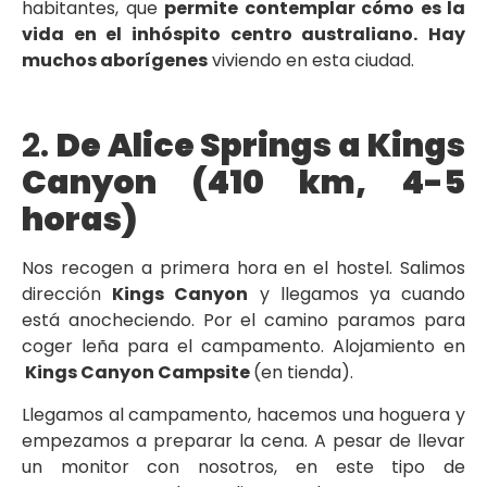
habitantes, que
permite contemplar cómo es la
vida en el inhóspito centro australiano.
Hay
muchos aborígenes
viviendo en esta ciudad.
2.
De Alice Springs a Kings
Canyon (410 km, 4-5
horas)
Nos recogen a primera hora en el hostel. Salimos
dirección
Kings Canyon
y llegamos ya cuando
está anocheciendo. Por el camino paramos para
coger leña para el campamento. Alojamiento en
Kings Canyon Campsite
(en tienda).
Llegamos al campamento, hacemos una hoguera y
empezamos a preparar la cena. A pesar de llevar
un monitor con nosotros, en este tipo de