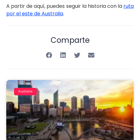
A partir de aquí, puedes seguir la historia con la
ruta
por el este de Australia
.
Comparte
Australia