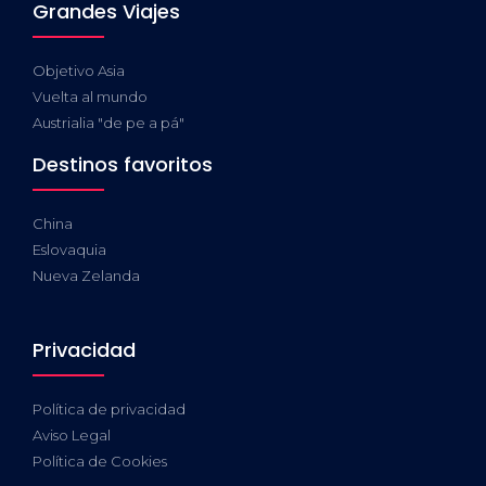
Grandes Viajes
Objetivo Asia
Vuelta al mundo
Austrialia "de pe a pá"
Destinos favoritos
China
Eslovaquia
Nueva Zelanda
Privacidad
Política de privacidad
Aviso Legal
Política de Cookies