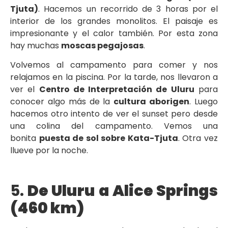
Tjuta)
. Hacemos un recorrido de 3 horas por el
interior de los grandes monolitos. El paisaje es
impresionante y el calor también. Por esta zona
hay muchas
moscas pegajosas
.
Volvemos al campamento para comer y nos
relajamos en la piscina. Por la tarde, nos llevaron a
ver el
Centro de Interpretación de Uluru
para
conocer algo más de la
cultura aborigen
. Luego
hacemos otro intento de ver el sunset pero desde
una colina del campamento. Vemos una
bonita
puesta de sol sobre Kata-Tjuta
. Otra vez
llueve por la noche.
5.
De Uluru a Alice Springs
(460 km)