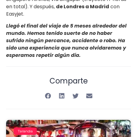
en total). Y después,
de Londres a Madrid
con
Easyjet.
Llegó el final del viaje de 5 meses alrededor del
mundo. Hemos tenido suerte de no haber
sufrido ningún percance, accidente o robo. Ha
sido una experiencia que nunca olvidaremos y
esperamos repetir algún día.
Comparte
Tailandia