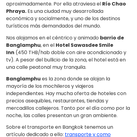
aproximadamente. Por ella atraviesa el
Río Chao
Phraya.
Es una ciudad muy desarrollada
económica y socialmente, y uno de los destinos
turísticos más demandados del mundo.
Nos alojamos en el céntrico y animado
barrio de
Banglamphu
, en el
Hotel Sawasdee Smile
Inn
(450 THB/hab doble con aire acondicionado y
tv). A pesar del bullicio de la zona, el hotel está en
una calle peatonal muy tranquila.
Banglamphu
es la zona donde se alojan la
mayoría de los mochileros y viajeros
independientes. Hay mucha oferta de hoteles con
precios asequibles, restaurantes, tiendas y
mercadillos callejeros. Tanto por el día como por la
noche, las calles presentan un gran ambiente.
Sobre el transporte en Bangkok tenemos un
artículo dedicado a ello:
transporte y como