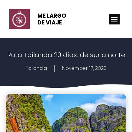
ME LARGO
DE VIAJE
Ruta Tailanda 20 días: de sur a norte
Tailandia
November 17, 2022