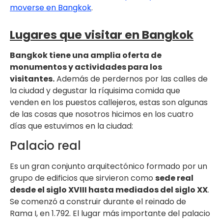
moverse en Bangkok
.
Lugares que visitar en Bangkok
Bangkok tiene una amplia oferta de
monumentos y actividades para los
visitantes.
Además de perdernos por las calles de
la ciudad y degustar la ríquisima comida que
venden en los puestos callejeros, estas son algunas
de las cosas que nosotros hicimos en los cuatro
días que estuvimos en la ciudad:
Palacio real
Es un gran conjunto arquitectónico formado por un
grupo de edificios que sirvieron como
sede real
desde el siglo XVIII hasta mediados del siglo XX
.
Se comenzó a construir durante el reinado de
Rama I, en 1.792. El lugar más importante del palacio