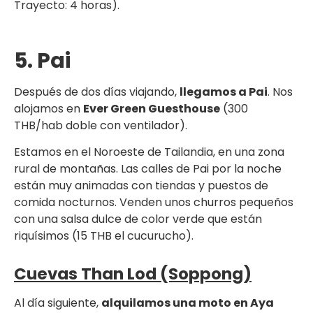
Trayecto: 4 horas).
5. Pai
Después de dos días viajando,
llegamos a Pai
. Nos
alojamos en
Ever Green Guesthouse
(300
THB/hab doble con ventilador).
Estamos en el Noroeste de Tailandia, en una zona
rural de montañas. Las calles de Pai por la noche
están muy animadas con tiendas y puestos de
comida nocturnos. Venden unos churros pequeños
con una salsa dulce de color verde que están
riquísimos (15 THB el cucurucho).
Cuevas Than Lod (Soppong)
Al día siguiente,
alquilamos una moto en Aya