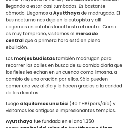
llegando a estar casi tumbados. Es bastante
cómodo. Llegamos a
Ayutthaya
de madrugada. El
bus nocturno nos deja en la autopista y allí
cogemos un autobús local hasta el centro. Como
es muy temprano, visitamos el
mercado
central
que a primera hora está en plena
ebullición.
Los
monjes budistas
también madrugan para
recorrer las calles en busca de su comida diaria que
los fieles les echan en un cuenco como limosna, a
cambio de una oración por ellos. Sólo pueden
comer una vez al día y lo hacen gracias a la caridad
de los devotos.
Luego
alquilamos una bici
(40 THB/pers/día) y
visitamos los antiguos e impresionantes templos.
Ayutthaya
fue fundada en el año 1.350