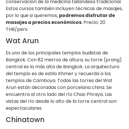
conservación de la medicina tailandesa tradicional.
Estos cursos también incluyen técnicas de masajes,
por lo que si queremos,
podremos disfrutar de
masajes a precios económicos
. Precio: 20
THB/pers.
Wat Arun
Es uno de los principales templos budistas de
Bangkok. Con 82 metros de altura, su torre (prang)
central es la más alta de Bangkok. La arquitectura
del templo es de estilo Khmer y recuerda a los
templos de Camboya. Todas las torres del Wat
Arun están decoradas con porcelana china. Se
encuentra al otro lado del río Chao Phraya. Las
vistas del río desde lo alto de la torre central son
espectaculares.
Chinatown