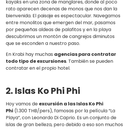
kayaks en una zona de manglares, donde al poco
rato aparecen decenas de monos que nos dan la
bienvenida. El paisaje es espectacular. Navegamos
entre monolitos que emergen del mar, pasamos
por pequeñas aldeas de palafitos y en la playa
descubrimos un montón de cangrejos diminutos
que se esconden a nuestro paso.
En Krabi hay muchas
agencias para contratar
todo tipo de excursiones
. También se pueden
contratar en el propio hotel.
2. Islas Ko Phi Phi
Hoy vamos de
excursión a las Islas Ko Phi
Phi
(1.300 THB/pers), famosas por la película “La
Playa”, con Leonardo Di Caprio. Es un conjunto de
islas de gran belleza, pero debido a eso son muchos