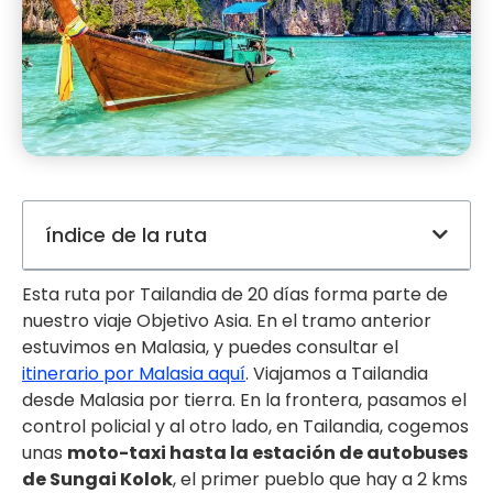
índice de la ruta
Esta ruta por Tailandia de 20 días forma parte de
nuestro viaje Objetivo Asia. En el tramo anterior
estuvimos en Malasia, y puedes consultar el
itinerario por Malasia aquí
. Viajamos a Tailandia
desde Malasia por tierra. En la frontera, pasamos el
control policial y al otro lado, en Tailandia, cogemos
unas
moto-taxi hasta la estación de autobuses
de Sungai Kolok
, el primer pueblo que hay a 2 kms