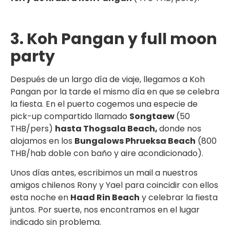
3. Koh Pangan y full moon
party
Después de un largo día de viaje, llegamos a Koh
Pangan por la tarde el mismo día en que se celebra
la fiesta. En el puerto cogemos una especie de
pick-up compartido llamado
Songtaew
(50
THB/pers)
hasta Thogsala Beach,
donde nos
alojamos en los
Bungalows Phrueksa Beach
(800
THB/hab doble con baño y aire acondicionado).
Unos días antes, escribimos un mail a nuestros
amigos chilenos Rony y Yael para coincidir con ellos
esta noche en
Haad Rin Beach
y celebrar la fiesta
juntos. Por suerte, nos encontramos en el lugar
indicado sin problema.