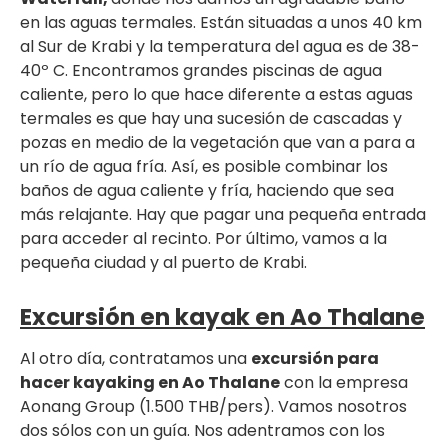
en las aguas termales. Están situadas a unos 40 km
al Sur de Krabi y la temperatura del agua es de 38-
40º C. Encontramos grandes piscinas de agua
caliente, pero lo que hace diferente a estas aguas
termales es que hay una sucesión de cascadas y
pozas en medio de la vegetación que van a para a
un río de agua fría. Así, es posible combinar los
baños de agua caliente y fría, haciendo que sea
más relajante. Hay que pagar una pequeña entrada
para acceder al recinto. Por último, vamos a la
pequeña ciudad y al puerto de Krabi.
Excursión en kayak en Ao Thalane
Al otro día, contratamos una
excursión para
hacer kayaking en Ao Thalane
con la empresa
Aonang Group (1.500 THB/pers). Vamos nosotros
dos sólos con un guía. Nos adentramos con los