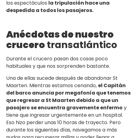
los espectáculos
la tripulación hace una
despedida a todos los pasajeros.
Anécdotas de nuestro
crucero
transatlántico
Durante el crucero pasan dos cosas poco
habituales y que nos sorprenden bastante.
Una de ellas sucede después de abandonar St
Maarten. Mientras estamos cenando,
el Capitán
del barco anuncia por megafonía que tenemos
que regresar a St Maarten debido a que un
pasajero se encuentra gravemente enfermo
y
tiene que ingresar urgentemente en un hospital.
Eso hizo perder unas 10 horas de trayecto. Pero
durante los siguientes días, navegamos a más
nudos para recuperar millas y poder llegar a