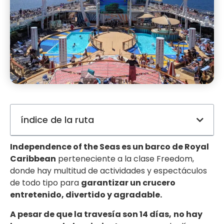
índice de la ruta
Independence of the Seas es un barco de Royal
Caribbean
perteneciente a la clase Freedom,
donde hay multitud de actividades y espectáculos
de todo tipo para
garantizar un crucero
entretenido, divertido y agradable.
A pesar de que la travesía son 14 días,
no hay