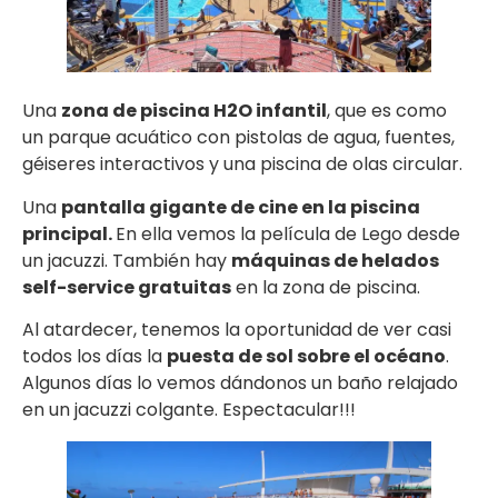
Una
zona de piscina H2O infantil
, que es como
un parque acuático con pistolas de agua, fuentes,
géiseres interactivos y una piscina de olas circular.
Una
pantalla gigante de cine en la piscina
principal.
En ella vemos la película de Lego desde
un jacuzzi. También hay
máquinas de helados
self-service gratuitas
en la zona de piscina.
Al atardecer, tenemos la oportunidad de ver casi
todos los días la
puesta de sol sobre el océano
.
Algunos días lo vemos dándonos un baño relajado
en un jacuzzi colgante. Espectacular!!!