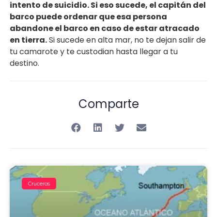
intento de suicidio. Si eso sucede, el capitán del
barco puede ordenar que esa persona
abandone el barco en caso de estar atracado
en tierra.
Si sucede en alta mar, no te dejan salir de
tu camarote y te custodian hasta llegar a tu
destino.
Comparte
Cruceros