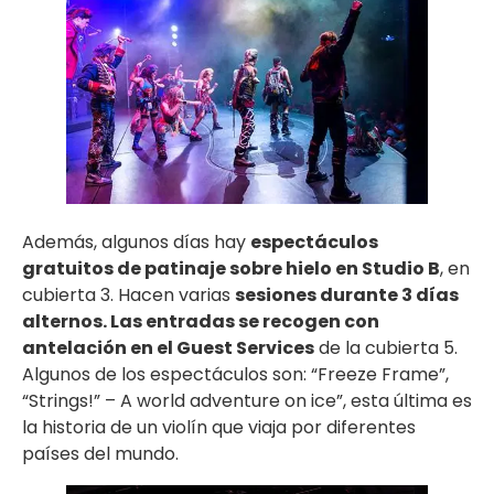
Además, algunos días hay
espectáculos
gratuitos de patinaje sobre hielo en Studio B
, en
cubierta 3. Hacen varias
sesiones durante 3 días
alternos. Las entradas se recogen con
antelación en el Guest Services
de la cubierta 5.
Algunos de los espectáculos son: “Freeze Frame”,
“Strings!” – A world adventure on ice”, esta última es
la historia de un violín que viaja por diferentes
países del mundo.