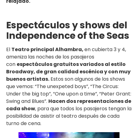
relajado.
Espectáculos y shows del
Independence of the Seas
El
Teatro principal Alhambra,
en cubierta 3 y 4,
ameniza las noches de los pasajeros
con
espectáculos gratuitos variados al estilo
Broadway, de gran calidad escénica y con muy
buenos artistas.
Estos son algunos de los shows
que vemos: “The unexpeted boys”, “The Circus:
Under the big top”, “One upon a time”, “Peter Grant:
Swing and Blues”.
Hacen dos representaciones de
cada show
, para que todos los pasajeros tengan la
posibilidad de asistir al teatro después de cada
turno de cena.