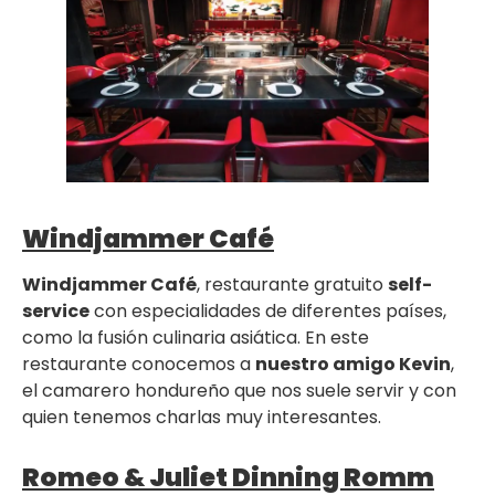
Windjammer Café
Windjammer Café
, restaurante gratuito
self-
service
con especialidades de diferentes países,
como la fusión culinaria asiática. En este
restaurante conocemos a
nuestro amigo Kevin
,
el camarero hondureño que nos suele servir y con
quien tenemos charlas muy interesantes.
Romeo & Juliet Dinning Romm