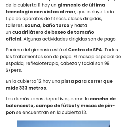
de la cubierta 11 hay un
gimnasio de última
tecnología con vistas al mar
, que incluye todo
tipo de aparatos de fitness, clases dirigidas,
talleres,
sauna, baño turco
y hasta
un
cuadrilátero de boxeo de tamaño
oficial.
Algunas actividades dirigidas son de pago.
Encima del gimnasio está el
Centro de SPA.
Todos
los tratamientos son de pago. El masaje especial de
espalda, reflexioterapia, cabeza y facial son 99
$/pers.
En la cubierta 12 hay una
pista para correr que
mide 333 metros
.
Las demás zonas deportivas, como la
cancha de
baloncesto, campo de fútbol y mesas de pin-
pon
se encuentran en la cubierta 13.