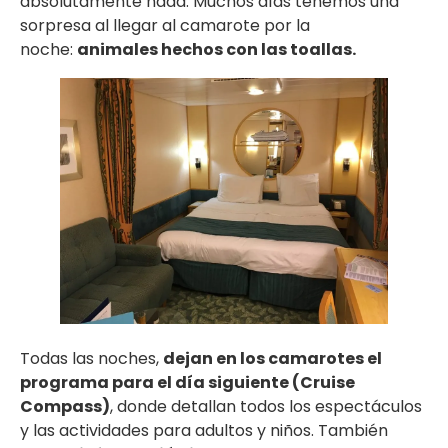
absolutamente nada. Muchos días tenemos una
sorpresa al llegar al camarote por la
noche:
animales hechos con las toallas.
Todas las noches,
dejan en los camarotes el
programa para el día siguiente (Cruise
Compass)
, donde detallan todos los espectáculos
y las actividades para adultos y niños. También