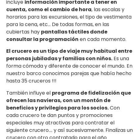
incluye
información importante a tener en
cuenta, como el cambio de hora
, las escalas y
horarios para las excursiones, el tipo de vestimenta
para la cena, etc… De todas formas, en las
cubiertas hay
pantallas táctiles donde
consultar la programación
en cada momento.
El crucero es un tipo de viaje muy habitual entre
personas jubiladas y familias con niños.
Es una
forma cómoda y diferente de conocer el mundo. En
nuestro barco conocimos parejas que había hecho
hasta 35 cruceros !!!
También influye el
programa de fidelización que
ofrecen las navieras, con un montón de
beneficios y privilegios para los socios.
Con
cada crucero te dan puntos y promociones
especiales muy atractivas para contratar el
siguiente crucero…. y así sucesivamente. Finalizas un
crucero con otro contratado para el año