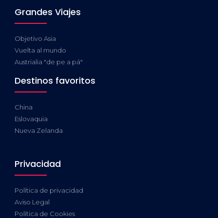
Grandes Viajes
Objetivo Asia
Vuelta al mundo
Austrialia "de pe a pá"
Destinos favoritos
China
Eslovaquia
Nueva Zelanda
Privacidad
Política de privacidad
Aviso Legal
Política de Cookies