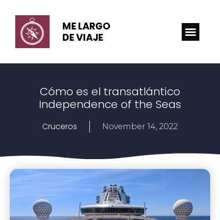
ME LARGO
DE VIAJE
Cómo es el transatlántico
Independence of the Seas
Cruceros
November 14, 2022