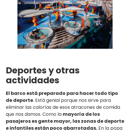
Deportes y otras
actividades
El barco está preparado para hacer todo tipo
de deporte
. Está genial porque nos sirve para
eliminar las calorías de esos atracones de comida
que nos damos. Como la
mayoría de los
pasajeros es gente mayor, las zonas de deporte
e infantiles están poco abarrotadas.
En la popa