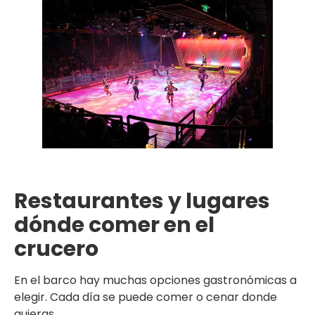
Restaurantes y lugares
dónde comer en el
crucero
En el barco hay muchas opciones gastronómicas a
elegir. Cada día se puede comer o cenar donde
quieras.